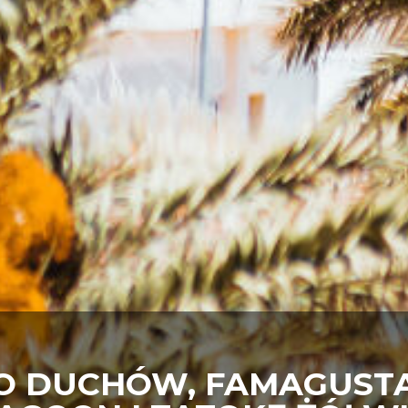
O DUCHÓW, FAMAGUSTA