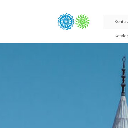
Kontak
Katalo