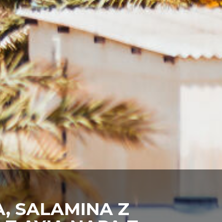
, SALAMINA Z