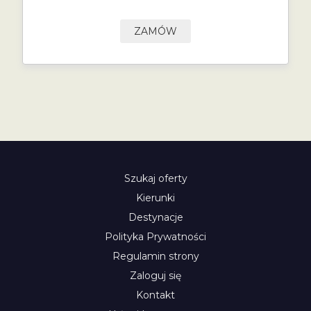
ZAMÓW
Szukaj oferty
Kierunki
Destynacje
Polityka Prywatności
Regulamin strony
Zaloguj się
Kontakt