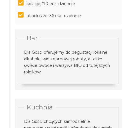
kolacje, *10 eur dziennie
allinclusive, 36 eur dziennie
Bar
Dla Gości oferujemy do degustacji lokalne
alkohole, wina domowej roboty, a także
świeże owoce i warzywa BIO od tutejszych
rolników.
Kuchnia
Dla Gości chcących samodzielnie