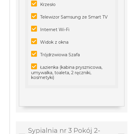
Krzesło
Telewizor Samsung ze Smart TV
Internet Wi-Fi
Widok z okna
Trójdrzwiowa Szafa
Łazienka (kabina prysznicowa,
umywalka, toaleta, 2 ręczniki,
kosmetyki)
Sypialnia nr 3 Pokój 2-