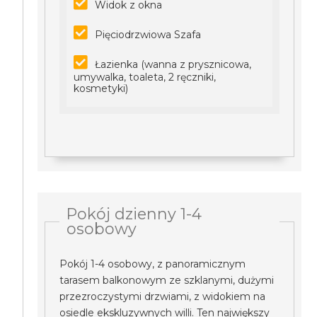
Widok z okna
Pięciodrzwiowa Szafa
Łazienka (wanna z prysznicowa,
umywalka, toaleta, 2 ręczniki,
kosmetyki)
Pokój dzienny 1-4
osobowy
Pokój 1-4 osobowy, z panoramicznym
tarasem balkonowym ze szklanymi, dużymi
przezroczystymi drzwiami, z widokiem na
osiedle ekskluzywnych willi. Ten największy