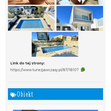
Link do tej strony:
https://www.tunezjawczasy.pl/87/18107
Obiekt