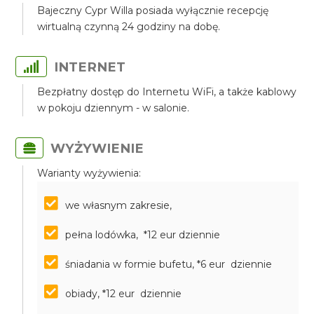
Bajeczny Cypr Willa posiada wyłącznie recepcję
wirtualną czynną 24 godziny na dobę.
INTERNET
Bezpłatny dostęp do Internetu WiFi, a także kablowy
w pokoju dziennym - w salonie.
WYŻYWIENIE
Warianty wyżywienia:
we własnym zakresie,
pełna lodówka, *12 eur dziennie
śniadania w formie bufetu, *6 eur dziennie
obiady, *12 eur dziennie