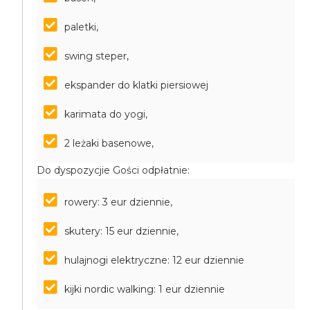
paletki,
swing steper,
ekspander do klatki piersiowej
karimata do yogi,
2 leżaki basenowe,
Do dyspozycjie Gości odpłatnie:
rowery: 3 eur dziennie,
skutery: 15 eur dziennie,
hulajnogi elektryczne: 12 eur dziennie
kijki nordic walking: 1 eur dziennie