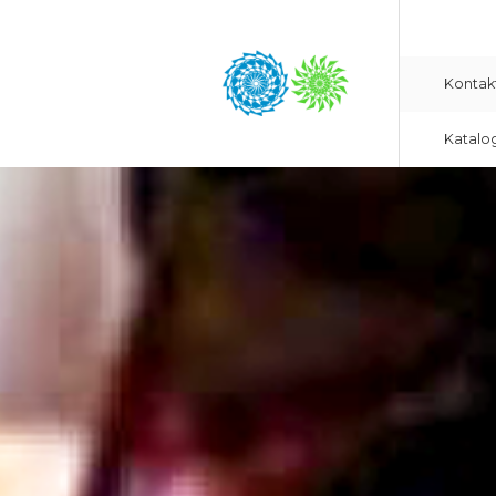
Kontak
Katalo