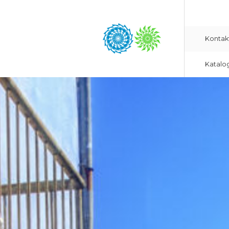
Kontak
Katalo