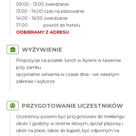
09:00 - 13:00 zwiedzanie
13:00 - 14:00 czas na plażowanie
14:00 - 16:00 zwiedzanie
17:00 powrót do hotelu
ODBIERAMY Z ADRESU
WYŻYWIENIE
Propozycje na posiłek: lunch w Kyrenii w tawernie
przy zamku
opcjonalnie winiarnia w czasie dnia - we własnym
zakresie i wyborze
PRZYGOTOWANIE UCZESTNIKÓW
Uczestnicy powinni być przygotowani do trekkingu
około 1 godziny w terenie łatwym, sprzęt plażowy i
ubiór na plaże, także do kąpieli, być odpornym na