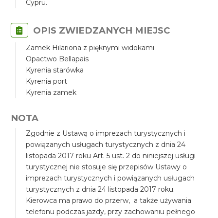
Cypru.
OPIS ZWIEDZANYCH MIEJSC
Zamek Hilariona z pięknymi widokami
Opactwo Bellapais
Kyrenia starówka
Kyrenia port
Kyrenia zamek
NOTA
Zgodnie z Ustawą o imprezach turystycznych i
powiązanych usługach turystycznych z dnia 24
listopada 2017 roku Art. 5 ust. 2 do niniejszej usługi
turystycznej nie stosuje się przepisów Ustawy o
imprezach turystycznych i powiązanych usługach
turystycznych z dnia 24 listopada 2017 roku.
Kierowca ma prawo do przerw, a także używania
telefonu podczas jazdy, przy zachowaniu pełnego