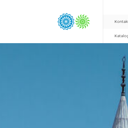
Kontak
Katalo