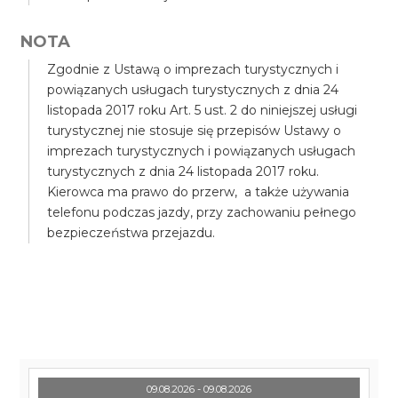
NOTA
Zgodnie z Ustawą o imprezach turystycznych i
powiązanych usługach turystycznych z dnia 24
listopada 2017 roku Art. 5 ust. 2 do niniejszej usługi
turystycznej nie stosuje się przepisów Ustawy o
imprezach turystycznych i powiązanych usługach
turystycznych z dnia 24 listopada 2017 roku.
Kierowca ma prawo do przerw, a także używania
telefonu podczas jazdy, przy zachowaniu pełnego
bezpieczeństwa przejazdu.
09.08.2026 - 09.08.2026