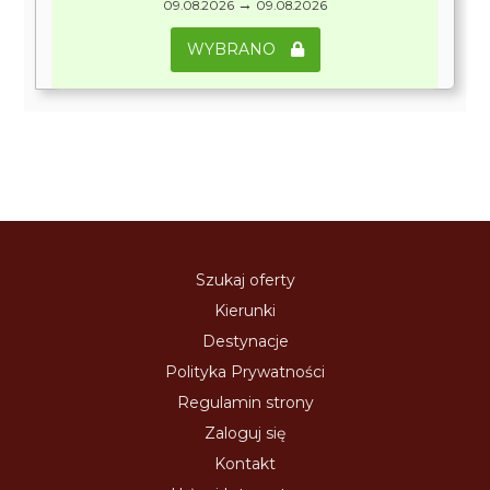
→
09.08.2026
09.08.2026
WYBRANO
Szukaj oferty
Kierunki
Destynacje
Polityka Prywatności
Regulamin strony
Zaloguj się
Kontakt