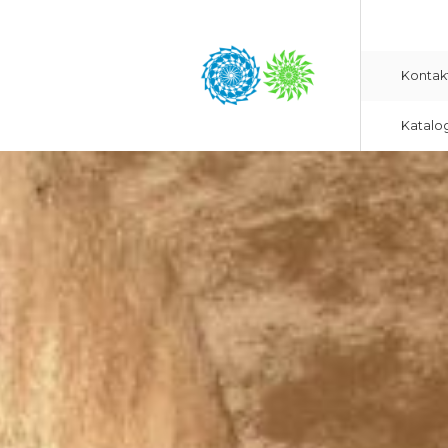
Kontak
Katalo