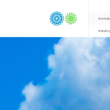
Kontak
Katalo