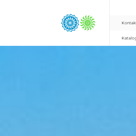
Kontak
Katalo