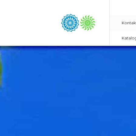
Kontak
Katalo