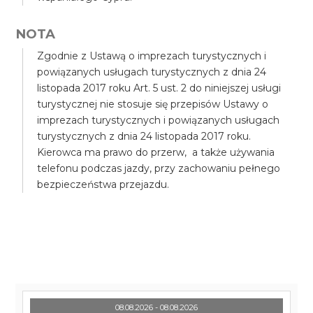
NOTA
Zgodnie z Ustawą o imprezach turystycznych i
powiązanych usługach turystycznych z dnia 24
listopada 2017 roku Art. 5 ust. 2 do niniejszej usługi
turystycznej nie stosuje się przepisów Ustawy o
imprezach turystycznych i powiązanych usługach
turystycznych z dnia 24 listopada 2017 roku.
Kierowca ma prawo do przerw, a także używania
telefonu podczas jazdy, przy zachowaniu pełnego
bezpieczeństwa przejazdu.
08.08.2026 - 08.08.2026