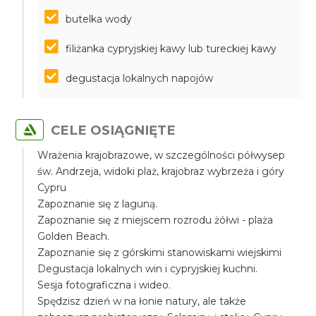
butelka wody
filiżanka cypryjskiej kawy lub tureckiej kawy
degustacja lokalnych napojów
CELE OSIĄGNIĘTE
Wrażenia krajobrazowe, w szczególności półwysep
św. Andrzeja, widoki plaż, krajobraz wybrzeża i góry
Cypru
Zapoznanie się z laguną.
Zapoznanie się z miejscem rozrodu żółwi - plaża
Golden Beach.
Zapoznanie się z górskimi stanowiskami wiejskimi
Degustacja lokalnych win i cypryjskiej kuchni.
Sesja fotograficzna i wideo.
Spędzisz dzień w na łonie natury, ale także