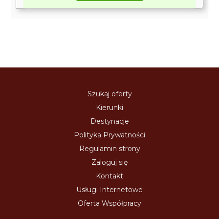
Szukaj oferty
Kierunki
Destynacje
Polityka Prywatności
Regulamin strony
Zaloguj się
Kontakt
Usługi Internetowe
Oferta Współpracy