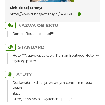
Link do tej strony:
https://www.tunezjawczasy.pl/143/18107
NAZWA OBIEKTU
Roman Boutique Hotel***
STANDARD
Hotel ***, trzygwiazdkowy, Roman Boutique Hotel, w
stylu egipskim
ATUTY
Doskonała lokalizacja w samym centrum miasta
Pafos.
Basen.
Duże, artystycznie wykonane pokoje.