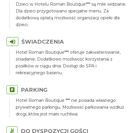
Dzieci w Hotelu Roman Boutique*** są mile widziane.
Dla dzieci przygotowano specjalne menu. Za
dodatkową opłatą możliwość organizacji opieki dla
dzieci.
ŚWIADCZENIA
Hotel Roman Boutique*** oferuje zakwaterowanie,
śniadanie. Dodatkowo możliwość korzystania z
posiłków w ciągu dnia. Dostęp do SPA i
rekreacyjnego basenu.
PARKING
Hotel Roman Boutique *** nie posiada własnego
prywatnego parkingu. Możliwość parkowania wzdłuż
drogi, która jest mało ruchliwa.
DO DYSPOZYCJI GOŚCI