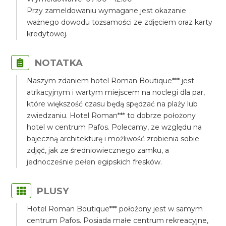
Przy zameldowaniu wymagane jest okazanie
ważnego dowodu tożsamości ze zdjęciem oraz karty
kredytowej.
NOTATKA
Naszym zdaniem hotel Roman Boutique*** jest
atrkacyjnym i wartym miejscem na noclegi dla par,
które większość czasu będą spędzać na plaży lub
zwiedzaniu. Hotel Roman*** to dobrze położony
hotel w centrum Pafos. Polecamy, ze względu na
bajeczną architekturę i możliwość zrobienia sobie
zdjęć, jak ze średniowiecznego zamku, a
jednocześnie pełen egipskich fresków.
PLUSY
Hotel Roman Boutique*** położony jest w samym
centrum Pafos. Posiada małe centrum rekreacyjne,