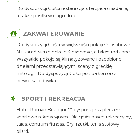
Do dyspozycji Gości restauracja oferująca śniadania,
a także posiłki w ciągu dnia.
ZAKWATEROWANIE
Do dyspozycji Gości w większości pokoje 2-osobowe.
Na zamówienie pokoje 3-osobowe, a także rodzinne.
Wszystkie pokoje są klimatyzowane i ozdobione
dziełami przedstawiającymi sceny z greckiej
mitologii. Do dyspozycji Gości jest balkon oraz
niewielka lodówka.
SPORT I REKREACJA
Hotel Roman Boutique*** dysponuje zapleczem
sportowo rekreacyjnym. Dla gości basen rekreacyjny,
taras, centrum fitness. Gry: rzutki, tenis stołowy,
bilard.