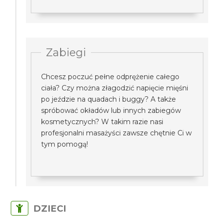
Zabiegi
Chcesz poczuć pełne odprężenie całego
ciała? Czy można złagodzić napięcie mięśni
po jeździe na quadach i buggy? A także
spróbować okładów lub innych zabiegów
kosmetycznych? W takim razie nasi
profesjonalni masażyści zawsze chętnie Ci w
tym pomogą!
DZIECI