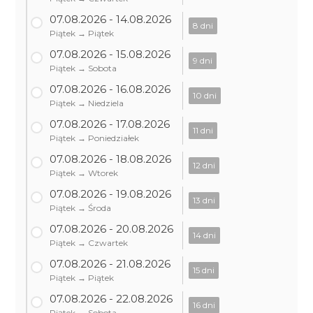
07.08.2026 - 14.08.2026
8 dni
Piątek → Piątek
07.08.2026 - 15.08.2026
9 dni
Piątek → Sobota
07.08.2026 - 16.08.2026
10 dni
Piątek → Niedziela
07.08.2026 - 17.08.2026
11 dni
Piątek → Poniedziałek
07.08.2026 - 18.08.2026
12 dni
Piątek → Wtorek
07.08.2026 - 19.08.2026
13 dni
Piątek → Środa
07.08.2026 - 20.08.2026
14 dni
Piątek → Czwartek
07.08.2026 - 21.08.2026
15 dni
Piątek → Piątek
07.08.2026 - 22.08.2026
16 dni
Piątek → Sobota