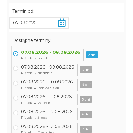
Termin od:
Dostępne terminy:
07.08.2026 - 08.08.2026
2 dni
Piątek → Sobota
07.08.2026 - 09.08.2026
3 dni
Piątek → Niedziela
07.08.2026 - 10.08.2026
4 dni
Piątek → Poniedziałek
07.08.2026 - 11.08.2026
5 dni
Piątek → Wtorek
07.08.2026 - 12.08.2026
6 dni
Piątek → Środa
07.08.2026 - 13.08.2026
7 dni
Piątek → Czwartek