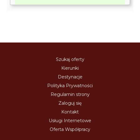
Szukaj oferty
Kierunki
Destynacje
Polityka Prywatności
Regulamin strony
Zaloguj się
Kontakt
Usługi Internetowe
Oferta Współpracy