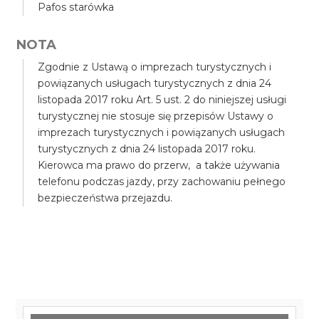
Pafos starówka
NOTA
Zgodnie z Ustawą o imprezach turystycznych i
powiązanych usługach turystycznych z dnia 24
listopada 2017 roku Art. 5 ust. 2 do niniejszej usługi
turystycznej nie stosuje się przepisów Ustawy o
imprezach turystycznych i powiązanych usługach
turystycznych z dnia 24 listopada 2017 roku.
Kierowca ma prawo do przerw, a także używania
telefonu podczas jazdy, przy zachowaniu pełnego
bezpieczeństwa przejazdu.