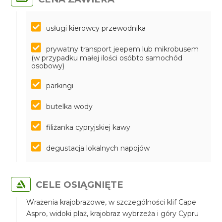
usługi kierowcy przewodnika
prywatny transport jeepem lub mikrobusem
(w przypadku małej ilości osóbto samochód
osobowy)
parkingi
butelka wody
filiżanka cypryjskiej kawy
degustacja lokalnych napojów
CELE OSIĄGNIĘTE
Wrażenia krajobrazowe, w szczególności klif Cape
Aspro, widoki plaż, krajobraz wybrzeża i góry Cypru