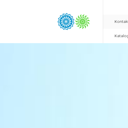
Kontak
Katalo