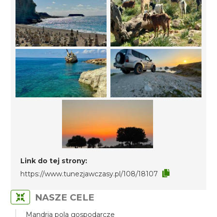
Link do tej strony:
https://www.tunezjawczasy.pl/108/18107
NASZE CELE
Mandria pola gospodarcze