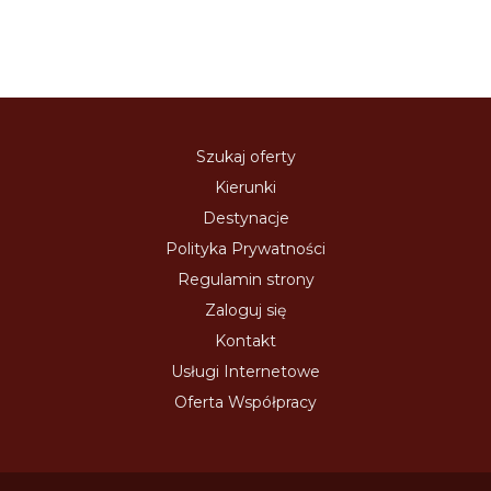
Szukaj oferty
Kierunki
Destynacje
Polityka Prywatności
Regulamin strony
Zaloguj się
Kontakt
Usługi Internetowe
Oferta Współpracy