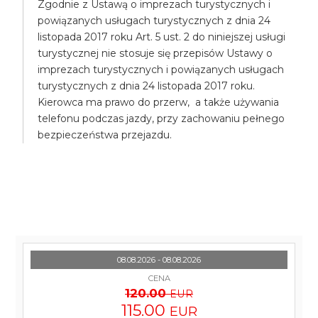
Zgodnie z Ustawą o imprezach turystycznych i
powiązanych usługach turystycznych z dnia 24
listopada 2017 roku Art. 5 ust. 2 do niniejszej usługi
turystycznej nie stosuje się przepisów Ustawy o
imprezach turystycznych i powiązanych usługach
turystycznych z dnia 24 listopada 2017 roku.
Kierowca ma prawo do przerw, a także używania
telefonu podczas jazdy, przy zachowaniu pełnego
bezpieczeństwa przejazdu.
08.08.2026 - 08.08.2026
CENA
120.00
EUR
115.00
EUR