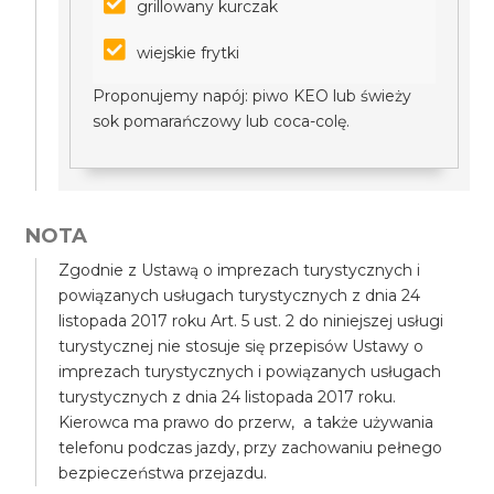
grillowany kurczak
wiejskie frytki
Proponujemy napój: piwo KEO lub świeży
sok pomarańczowy lub coca-colę.
NOTA
Zgodnie z Ustawą o imprezach turystycznych i
powiązanych usługach turystycznych z dnia 24
listopada 2017 roku Art. 5 ust. 2 do niniejszej usługi
turystycznej nie stosuje się przepisów Ustawy o
imprezach turystycznych i powiązanych usługach
turystycznych z dnia 24 listopada 2017 roku.
Kierowca ma prawo do przerw, a także używania
telefonu podczas jazdy, przy zachowaniu pełnego
bezpieczeństwa przejazdu.