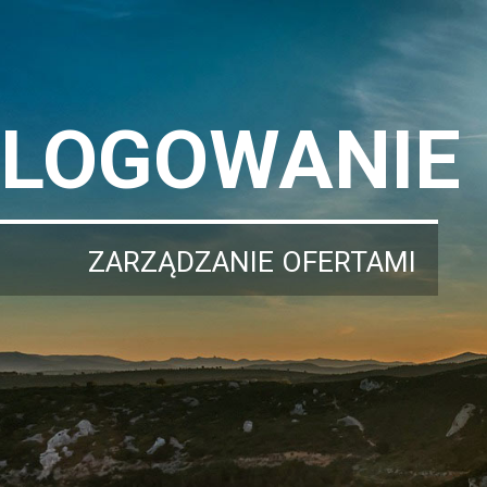
LOGOWANIE
ZARZĄDZANIE OFERTAMI